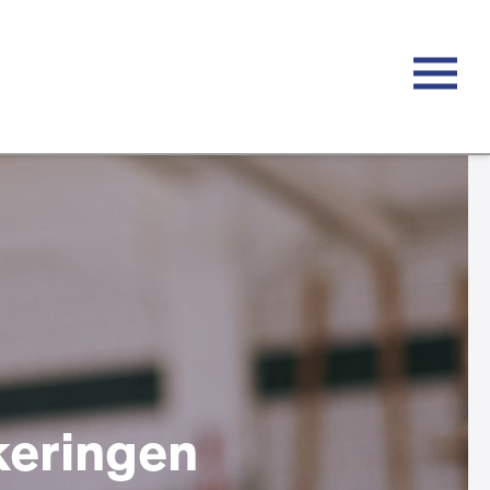
keringen