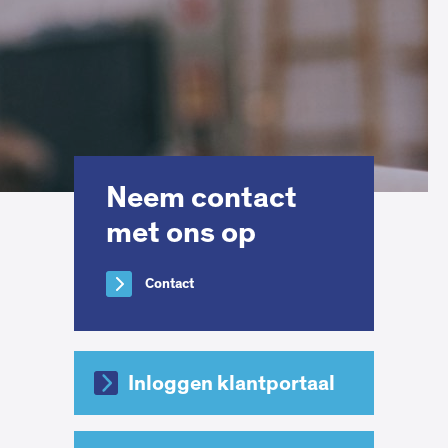
Neem contact
met ons op
Contact
Inloggen klantportaal