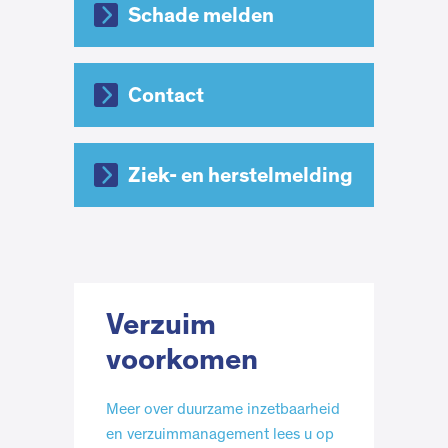
Schade melden
Contact
Ziek- en herstelmelding
Verzuim
voorkomen
Meer over duurzame inzetbaarheid
en verzuimmanagement lees u op