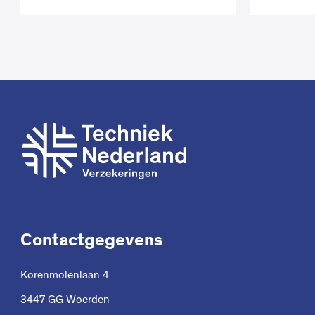
Contactgegevens
Korenmolenlaan 4
3447 GG Woerden