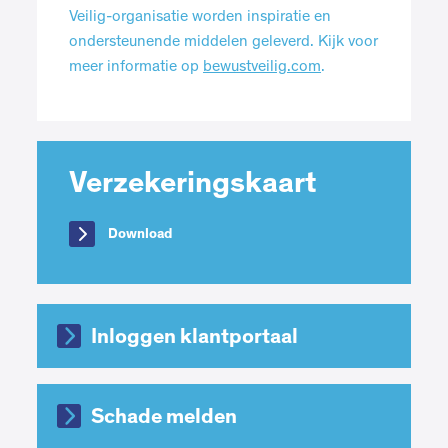
Veilig-organisatie worden inspiratie en
ondersteunende middelen geleverd. Kijk voor
meer informatie op
bewustveilig.com
.
Verzekerings­kaart
Download
Inloggen klantportaal
Schade melden