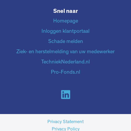
Snel naar
Homepage
Inloggen klantportaal
Schade melden
Ziek- en herstelmelding van uw medewerker
TechniekNederland.nl
Pro-Fonds.nl
Privacy Statement
Privacy Policy