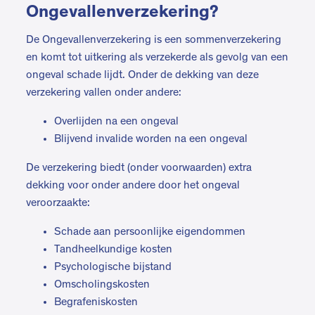
Ongevallenverzekering?
De Ongevallenverzekering is een sommenverzekering
en komt tot uitkering als verzekerde als gevolg van een
ongeval schade lijdt. Onder de dekking van deze
verzekering vallen onder andere:
Overlijden na een ongeval
Blijvend invalide worden na een ongeval
De verzekering biedt (onder voorwaarden) extra
dekking voor onder andere door het ongeval
veroorzaakte:
Schade aan persoonlijke eigendommen
Tandheelkundige kosten
Psychologische bijstand
Omscholingskosten
Begrafeniskosten