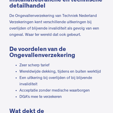
detailhandel
De Ongevallenverzekering van Techniek Nederland
Verzekeringen kent verschillende uitkeringen bij
overlijden of blijvende invaliditeit als gevolg van een
ongeval. Waar ter wereld dat ook gebeurt.
De voordelen van de
Ongevallenverzekering
Zeer scherp tarief
Wereldwijde dekking, tijdens en buiten werktijd
Een uitkering bij overlijden of bij blijvende
invaliditeit
Acceptatie zonder medische waarborgen
DGA's mee te verzekeren
Wat dekt de