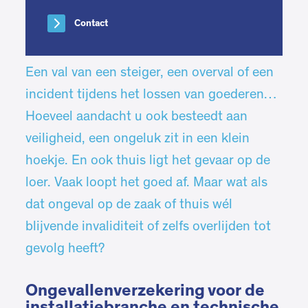
Contact
Een val van een steiger, een overval of een
incident tijdens het lossen van goederen…
Hoeveel aandacht u ook besteedt aan
veiligheid, een ongeluk zit in een klein
hoekje. En ook thuis ligt het gevaar op de
loer. Vaak loopt het goed af. Maar wat als
dat ongeval op de zaak of thuis wél
blijvende invaliditeit of zelfs overlijden tot
gevolg heeft?
Ongevallenverzekering voor de
installatiebranche en technische