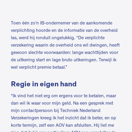
Toen één zo’n IB-ondernemer van de aankomende
verplichting hoorde en de informatie van de overheid
las, werd hij ronduit ongelukkig. “De verplichte
verzekering waarin de overheid ons wil dwingen, heeft
gewoon slechte voorwaarden: lange wachttijden voor
de uitkering start en lage bruto uitkeringen. Terwijl ik
wel verplicht premie betaal.”
Regie in eigen hand
“Ik vind het niet erg om ergens voor te betalen, maar
dan wil ik waar voor mijn geld. Na een gesprek met
mijn contactpersoon bij Techniek Nederland
Verzekeringen kreeg ik het inzicht dat ik beter, en op
korte termijn, zelf een AOV kan afsluiten. Hij liet me