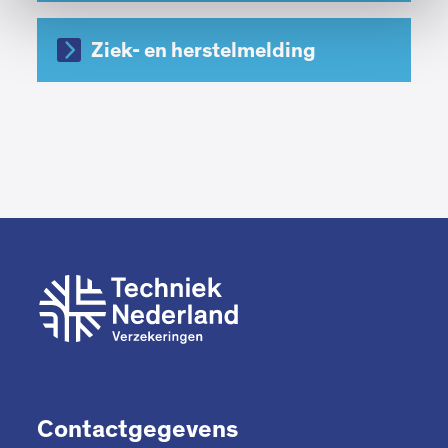
Ziek- en herstelmelding
Contactgegevens