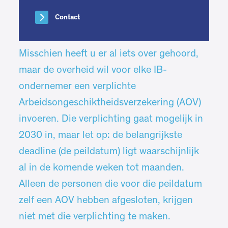
Contact
Misschien heeft u er al iets over gehoord,
maar de overheid wil voor elke IB-
ondernemer een verplichte
Arbeidsongeschiktheidsverzekering (AOV)
invoeren. Die verplichting gaat mogelijk in
2030 in, maar let op: de belangrijkste
deadline (de peildatum) ligt waarschijnlijk
al in de komende weken tot maanden.
Alleen de personen die voor die peildatum
zelf een AOV hebben afgesloten, krijgen
niet met die verplichting te maken.