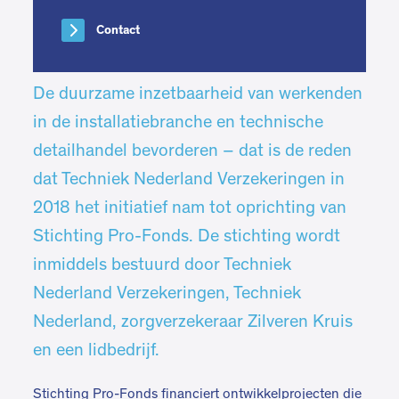
Contact
De duurzame inzetbaarheid van werkenden
in de installatiebranche en technische
detailhandel bevorderen – dat is de reden
dat Techniek Nederland Verzekeringen in
2018 het initiatief nam tot oprichting van
Stichting Pro-Fonds. De stichting wordt
inmiddels bestuurd door Techniek
Nederland Verzekeringen, Techniek
Nederland, zorgverzekeraar Zilveren Kruis
en een lidbedrijf.
Stichting Pro-Fonds financiert ontwikkelprojecten die