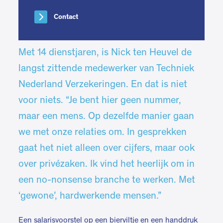
Contact
Met 14 dienstjaren, is Nick ten Heuvel de
langst zittende medewerker van Techniek
Nederland Verzekeringen. En dat is niet
voor niets. “Je bent hier geen nummer,
maar een mens. Op dezelfde manier gaan
we met onze relaties om. In gesprekken
gaat het niet alleen over cijfers, maar ook
over privézaken. Ik vind het heerlijk om in
een no-nonsense branche te werken. Met
‘gewone’, hardwerkende mensen.”
Een salarisvoorstel op een bierviltje en een handdruk