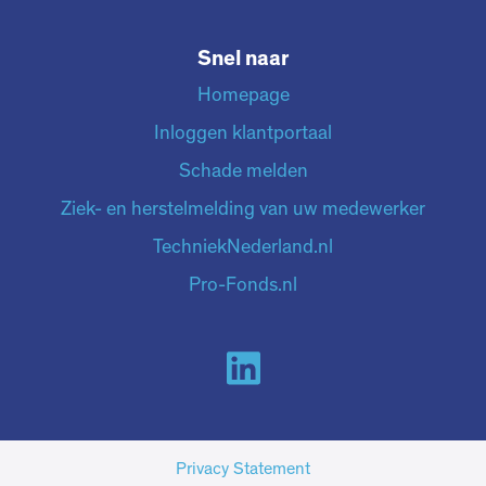
Snel naar
Homepage
Inloggen klantportaal
Schade melden
Ziek- en herstelmelding van uw medewerker
TechniekNederland.nl
Pro-Fonds.nl
Privacy Statement