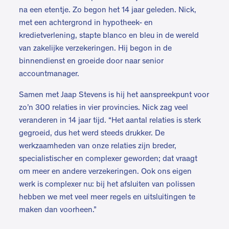
na een etentje. Zo begon het 14 jaar geleden. Nick,
met een achtergrond in hypotheek- en
kredietverlening, stapte blanco en bleu in de wereld
van zakelijke verzekeringen. Hij begon in de
binnendienst en groeide door naar senior
accountmanager.
Samen met Jaap Stevens is hij het aanspreekpunt voor
zo’n 300 relaties in vier provincies. Nick zag veel
veranderen in 14 jaar tijd. “Het aantal relaties is sterk
gegroeid, dus het werd steeds drukker. De
werkzaamheden van onze relaties zijn breder,
specialistischer en complexer geworden; dat vraagt
om meer en andere verzekeringen. Ook ons eigen
werk is complexer nu: bij het afsluiten van polissen
hebben we met veel meer regels en uitsluitingen te
maken dan voorheen.”